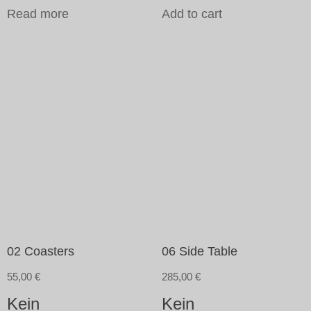
Read more
Add to cart
02 Coasters
06 Side Table
55,00
€
285,00
€
Kein
Kein