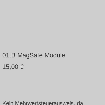
01.B MagSafe Module
15,00
€
Kein Mehrwertsteuerausweis, da