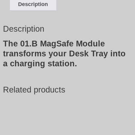
Description
Description
The 01.B MagSafe Module
transforms your Desk Tray into
a charging station.
Related products