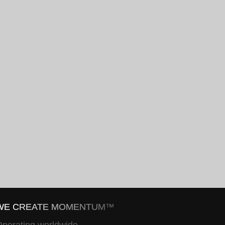
WE CREATE MOMENTUM™