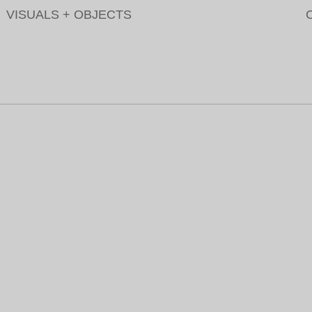
VISUALS
+
OBJECTS