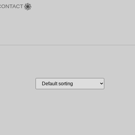
CONTACT