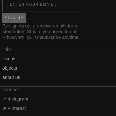
SIGN UP
By signing up to receive emails from
Momentum Studio, you agree to our
Privacy Policy
. Unsubscribe anytime.
links
visuals
objects
about us
connect
↗ Instagram
↗ Pinterest