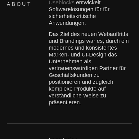
Useblocks
entwickelt
ABOUT
Softwarelösungen für für
sicherheitskritische
Anwendungen.
Das Ziel des neuen Webauftritts
und Brandings war es, durch ein
modernes und konsistentes
Marken- und UI-Design das
Unternehmen als
vertrauenswürdigen Partner für
Geschäftskunden zu
positionieren und zugleich
komplexe Produkte auf
verständliche Weise zu
präsentieren.