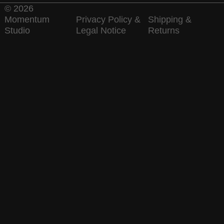
© 2026
Momentum
Privacy Policy &
Shipping &
Studio
Legal Notice
Returns