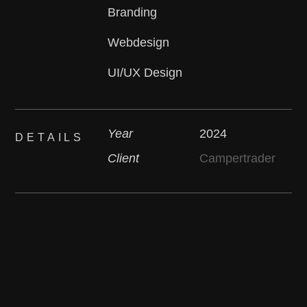
Branding
Webdesign
UI/UX Design
Year
2024
DETAILS
Client
Campertrader