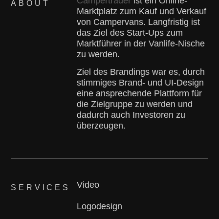
Campertrader
ist ein Online-
ABOUT
Marktplatz zum Kauf und Verkauf
von Campervans. Langfristig ist
das Ziel des Start-Ups zum
Marktführer in der Vanlife-Nische
zu werden.
Ziel des Brandings war es, durch
stimmiges Brand- und UI-Design
eine ansprechende Plattform für
die Zielgruppe zu werden und
dadurch auch Investoren zu
überzeugen.
Video
SERVICES
Logodesign