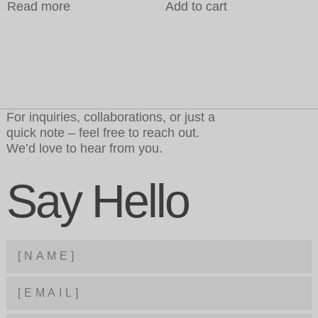
Read more
Add to cart
For inquiries, collaborations, or just a
quick note – feel free to reach out.
We’d love to hear from you.
Say Hello