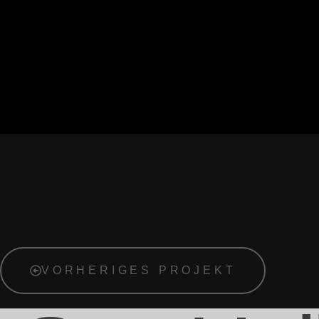
VORHERIGES PROJEKT