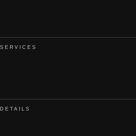
SERVICES
DETAILS