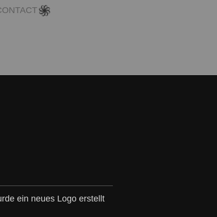
CONTACT
de ein neues Logo erstellt