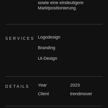
sowie eine eindeutigere
Marktpositionierung.
Logodesign
SERVICES
Branding
UI-Design
Year
2023
DETAILS
Client
trendmover